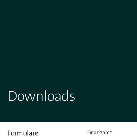
Downloads
Formulare
Finanzamt