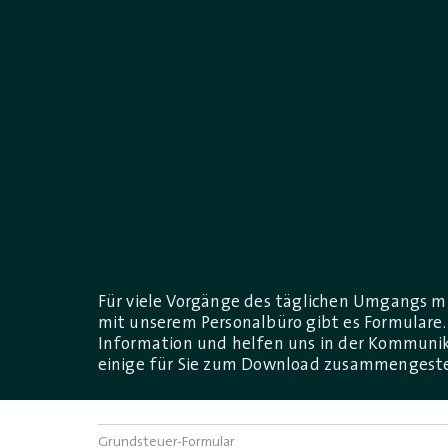
Für viele Vorgänge des täglichen Umgangs mi
mit unserem Personalbüro gibt es Formulare. 
Information und helfen uns in der Kommunika
einige für Sie zum Download zusammengeste
Grundsteuer-Formular