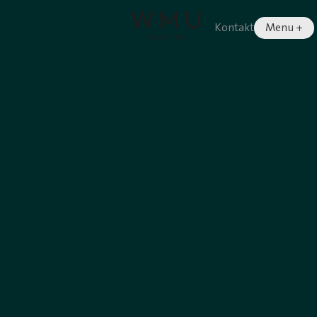
Kontakt
Menu +