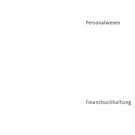
Personalwesen
Finanzbuchhaltung